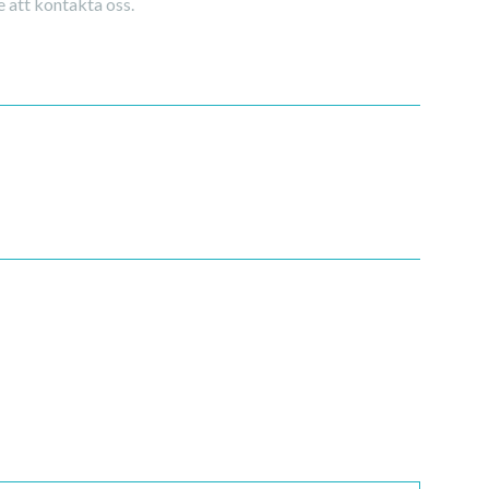
e att kontakta oss.