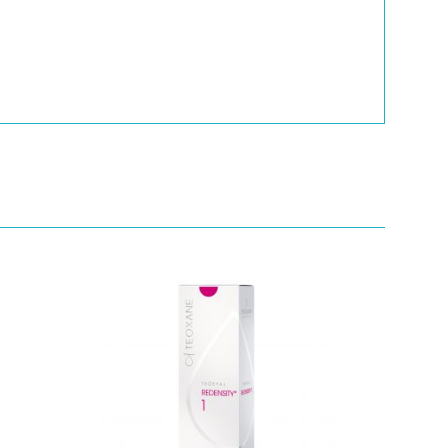
Quick View