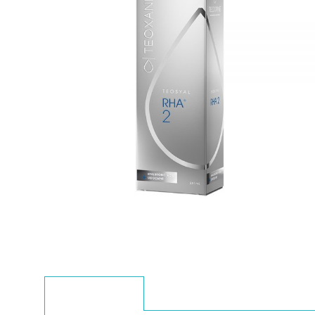
BESKRIVNING