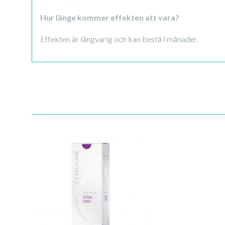
Hur länge kommer effekten att vara?
Effekten är långvarig och kan bestå i månader.
Quick View