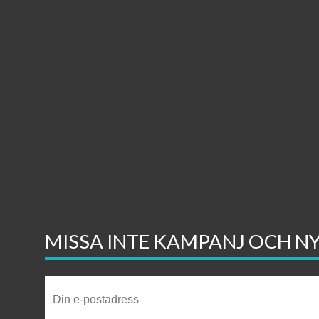
MISSA INTE KAMPANJ OCH N