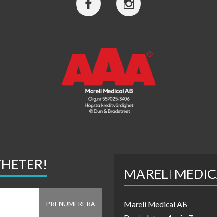
YHETER!
MARELI MEDIC
Mareli Medical AB