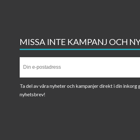
MISSA INTE KAMPANJ OCH N
Ta del av våra nyheter och kampanjer direkt i din inkorg
nyhetsbrev!