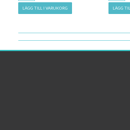
LÄGG TILL I VARUKORG
LÄGG TI