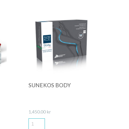
Quick View
SUNEKOS BODY
1,450.00
kr