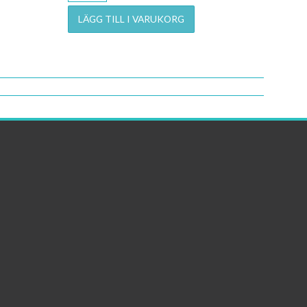
LÄGG TILL I VARUKORG