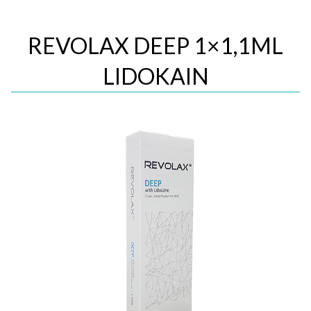
REVOLAX DEEP 1×1,1ML
LIDOKAIN