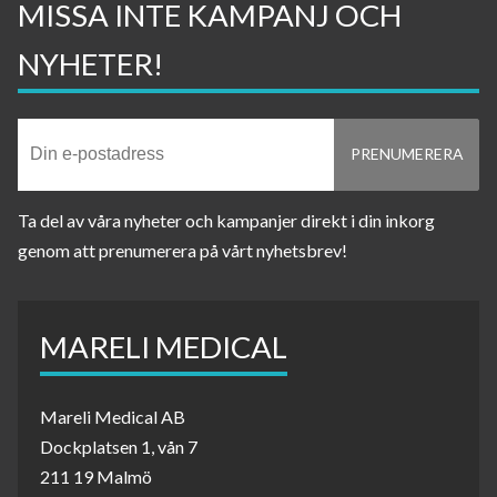
MISSA INTE KAMPANJ OCH
NYHETER!
Ta del av våra nyheter och kampanjer direkt i din inkorg
genom att prenumerera på vårt nyhetsbrev!
MARELI MEDICAL
Mareli Medical AB
Dockplatsen 1, vån 7
211 19 Malmö