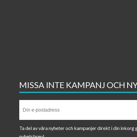
MISSA INTE KAMPANJ OCH N
Ta del av våra nyheter och kampanjer direkt i din inkorg
nyhetsbrev!