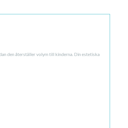
an den återställer volym till kinderna. Din estetiska