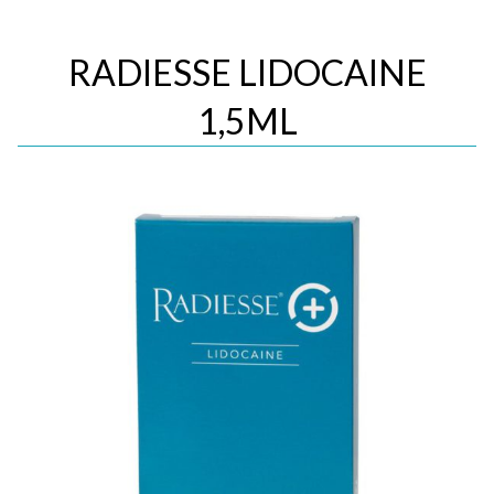
RADIESSE LIDOCAINE
1,5ML