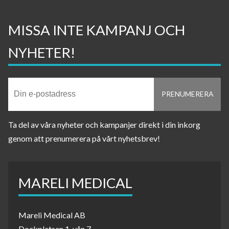
MISSA INTE KAMPANJ OCH
NYHETER!
Ta del av våra nyheter och kampanjer direkt i din inkorg
genom att prenumerera på vårt nyhetsbrev!
MARELI MEDICAL
Mareli Medical AB
Dockplatsen 1, vån 7