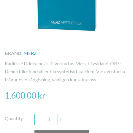
BRAND:
MERZ
Radiesse Lidocaine är tillverkad av Merz i Tyskland. OBS:
Denna filler innehåller bla syntetiskt kalcium. Vid eventuella
frågor eller rådgivning, vänligen kontakta oss.
1,600.00
kr
Quantity
-
+