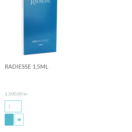
Quick View
RADIESSE 1,5ML
1,500.00
kr