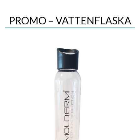
PROMO – VATTENFLASKA