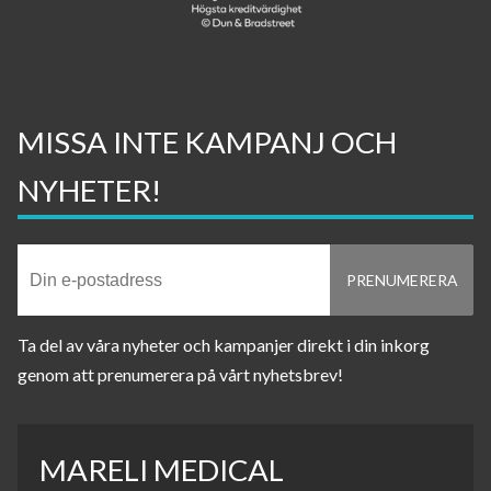
MISSA INTE KAMPANJ OCH
NYHETER!
Ta del av våra nyheter och kampanjer direkt i din inkorg
genom att prenumerera på vårt nyhetsbrev!
MARELI MEDICAL