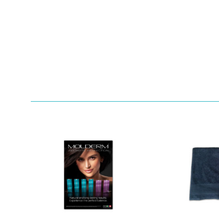
Quick View