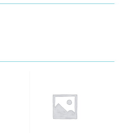
Quick View