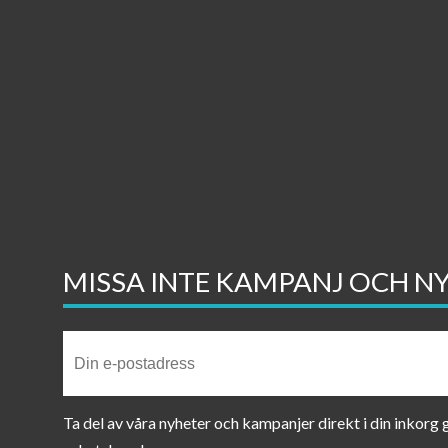
MISSA INTE KAMPANJ OCH N
Ta del av våra nyheter och kampanjer direkt i din inkorg