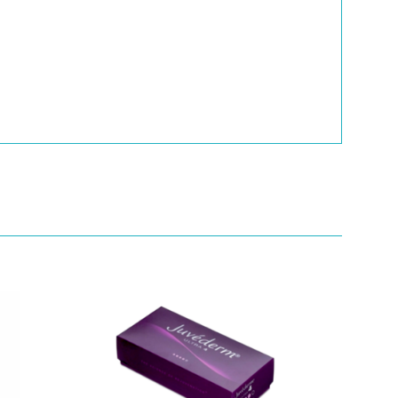
Quick View