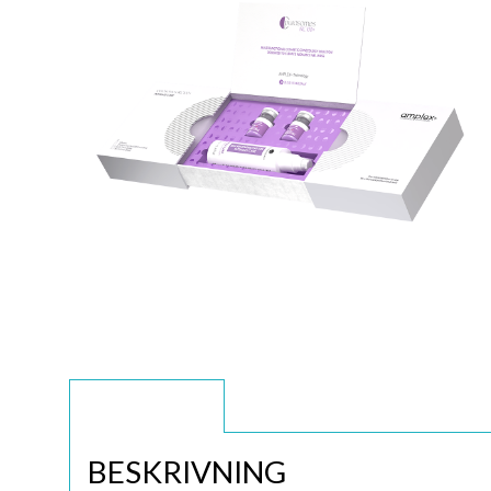
BESKRIVNING
BESKRIVNING