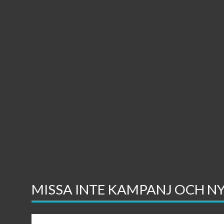
MISSA INTE KAMPANJ OCH N